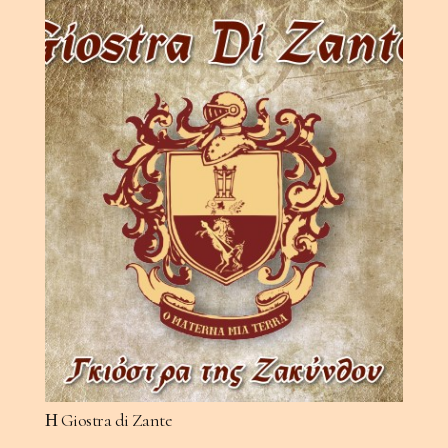
Η Giostra di Zante