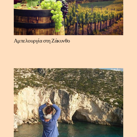
Αμπελουργία στη Ζάκυνθο