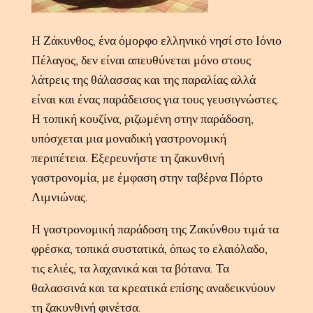
Η Ζάκυνθος, ένα όμορφο ελληνικό νησί στο Ιόνιο
Πέλαγος, δεν είναι απευθύνεται μόνο στους
λάτρεις της θάλασσας και της παραλίας αλλά
είναι και ένας παράδεισος για τους γευσιγνώστες.
Η τοπική κουζίνα, ριζωμένη στην παράδοση,
υπόσχεται μια μοναδική γαστρονομική
περιπέτεια. Εξερευνήστε τη ζακυνθινή
γαστρονομία, με έμφαση στην ταβέρνα Πόρτο
Λιμνιώνας.
Η γαστρονομική παράδοση της Ζακύνθου τιμά τα
φρέσκα, τοπικά συστατικά, όπως το ελαιόλαδο,
τις ελιές, τα λαχανικά και τα βότανα. Τα
θαλασσινά και τα κρεατικά επίσης αναδεικνύουν
τη ζακυνθινή φινέτσα.