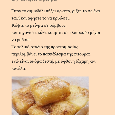
Όταν το σιμιγδάλι πήξει αρκετά, ρίξτε το σε ένα
ταψί και αφήστε το να κρυώσει.
Κόψτε το μείγμα σε ρόμβους,
και τηγανίστε κάθε κομμάτι σε ελαιόλαδο μέχρι
να ροδίσει.
Το τελικό στάδιο της προετοιμασίας
περιλαμβάνει το πασπάλισμα της φιτούρας,
ενώ είναι ακόμα ζεστή, με άφθονη ζάχαρη και
κανέλα.