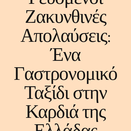
Ζακυνθινές
Απολαύσεις:
Ένα
Γαστρονομικό
Ταξίδι στην
Καρδιά της
Ελλάδας