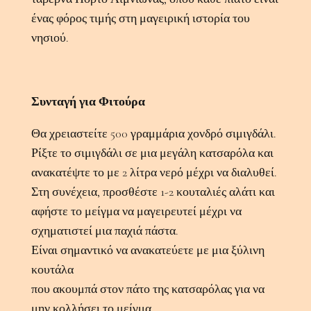
ένας φόρος τιμής στη μαγειρική ιστορία του
νησιού.
Συνταγή για Φιτούρα
Θα χρειαστείτε 500 γραμμάρια χονδρό σιμιγδάλι.
Ρίξτε το σιμιγδάλι σε μια μεγάλη κατσαρόλα και
ανακατέψτε το με 2 λίτρα νερό μέχρι να διαλυθεί.
Στη συνέχεια, προσθέστε 1-2 κουταλιές αλάτι και
αφήστε το μείγμα να μαγειρευτεί μέχρι να
σχηματιστεί μια παχιά πάστα.
Είναι σημαντικό να ανακατεύετε με μια ξύλινη
κουτάλα
που ακουμπά στον πάτο της κατσαρόλας για να
μην κολλήσει το μείγμα.