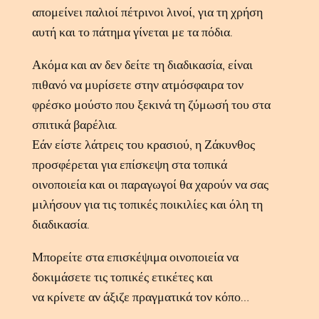
απομείνει παλιοί πέτρινοι λινοί, για τη χρήση
αυτή και το πάτημα γίνεται με τα πόδια.
Ακόμα και αν δεν δείτε τη διαδικασία, είναι
πιθανό να μυρίσετε στην ατμόσφαιρα τον
φρέσκο μούστο που ξεκινά τη ζύμωσή του στα
σπιτικά βαρέλια.
Εάν είστε λάτρεις του κρασιού, η Ζάκυνθος
προσφέρεται για επίσκεψη στα τοπικά
οινοποιεία και οι παραγωγοί θα χαρούν να σας
μιλήσουν για τις τοπικές ποικιλίες και όλη τη
διαδικασία.
Μπορείτε στα επισκέψιμα οινοποιεία να
δοκιμάσετε τις τοπικές ετικέτες και
να κρίνετε αν άξιζε πραγματικά τον κόπο…