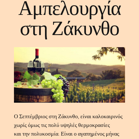
Αμπελουργία
στη Ζάκυνθο
Ο Σεπτέμβριος στη Ζάκυνθο, είναι καλοκαιρινός
χωρίς όμως τις πολύ υψηλές θερμοκρασίες
και την πολυκοσμία. Είναι ο αγαπημένος μήνας