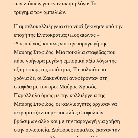
των ντόπιων για έναν ακόμη λόγο: Το
τρύγημα των αμπελιών.
Η αμπελοκαλλιέργεια στο νησί ξεκίνησε από την
εποχή της Ενετοκρατίας (14ος αιώνας –
18ος αιώνας) κυρίως για την παραγωγή της
Μαύρης Σταφίδας. Μια ποικιλία σταφίδας που
πήρε γρήγορα μεγάλη εμπορική αξία λόγω της
εξαιρετικής της ποιότητας. Τα παλαιότερα
χρόνια δε, οι Ζακυνθινοί αναφέρονταν στη
σταφίδα με τον όρο: Μαύρος Χρυσός.
Παράλληλα όμως με την καλλιέργεια της
Μαύρης Σταφίδας, οι καλλιεργητές άρχισαν να
πειραματίζονται με ποικιλίες σταφυλιών
βρώσιμων αλλά και με την παραγωγή για χρήση
στην οινοποιεία. Διάφορες ποικιλίες έκαναν την