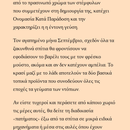
από το πρασινωπό χρώμα των στέμφυλων
που συμμετέχουν στη δημιουργία της, κατέχει
Ονομασία Κατά Παράδοση και την
χαρακτηρίζει η η έντονη γεύση.
Τον αγαπημένο μήνα Σεπτέμβριο, σχεδόν όλα τα
ζακυνθινά σπίτια θα φροντίσουν να
εφοδιάσουν το βαρέλι τους με τον φρέσκο
μούστο, ακόμα και αν δεν κατέχουν αμπέλια. Το
κρασί μαζί με το λάδι αποτελούν τα δύο βασικά
τοπικά προϊόντα που συνοδεύουν όλες τις
εποχές τα γεύματα των ντόπιων.
Αν είστε τυχεροί και περάσετε από κάποιο χωριό
τις μέρες αυτές, θα δείτε τη διαδικασία
«πατήματος» έξω από τα σπίτια σε μικρά ειδικά
μηχανήματα ή μέσα στις αυλές όπου έχουν